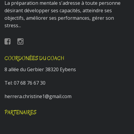
La préparation mentale s'adresse à toute personne
désirant développer ses capacités, atteindre ses
objectifs, améliorer ses performances, gérer son
stress...
COORDONÉES DU COACH
8 allée du Gerbier 38320 Eybens
Tel:
07 68 76 67 30
herrera.christine1@gmail.com
PARTENAIRES