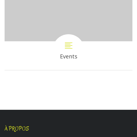
Events
À PROPOS