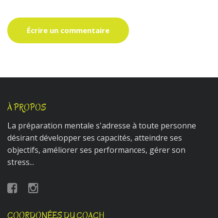
À PROPOS
La préparation mentale s'adresse à toute personne
désirant développer ses capacités, atteindre ses
objectifs, améliorer ses performances, gérer son
stress...
COORDONÉES DU COACH