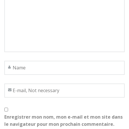
Enregistrer mon nom, mon e-mail et mon site dans
le navigateur pour mon prochain commentaire.