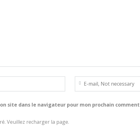
on site dans le navigateur pour mon prochain comment
é. Veuillez recharger la page.