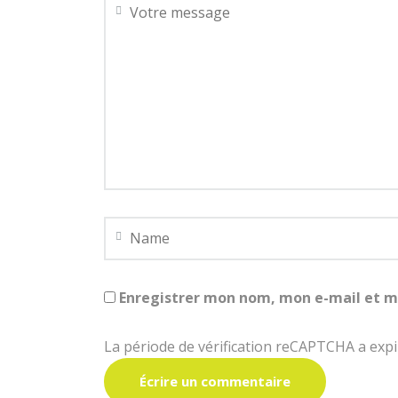
Enregistrer mon nom, mon e-mail et m
La période de vérification reCAPTCHA a expir