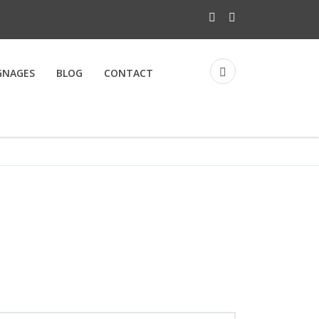
GNAGES
BLOG
CONTACT