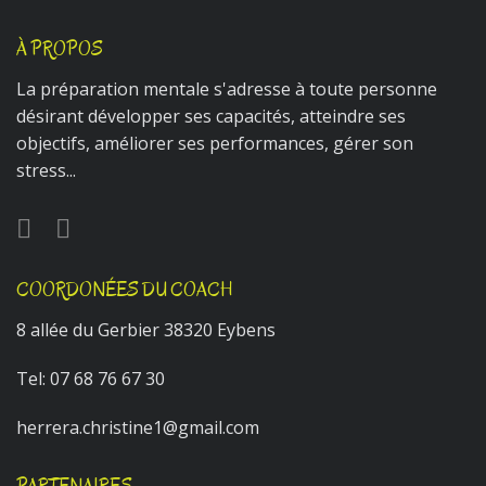
À PROPOS
La préparation mentale s'adresse à toute personne
désirant développer ses capacités, atteindre ses
objectifs, améliorer ses performances, gérer son
stress...
COORDONÉES DU COACH
8 allée du Gerbier 38320 Eybens
Tel:
07 68 76 67 30
herrera.christine1@gmail.com