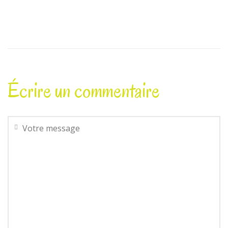
Écrire un commentaire