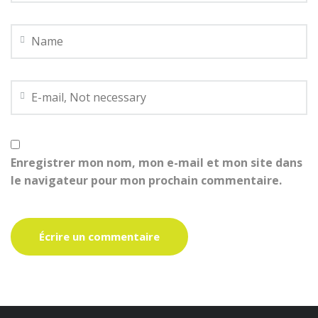
Enregistrer mon nom, mon e-mail et mon site dans
le navigateur pour mon prochain commentaire.