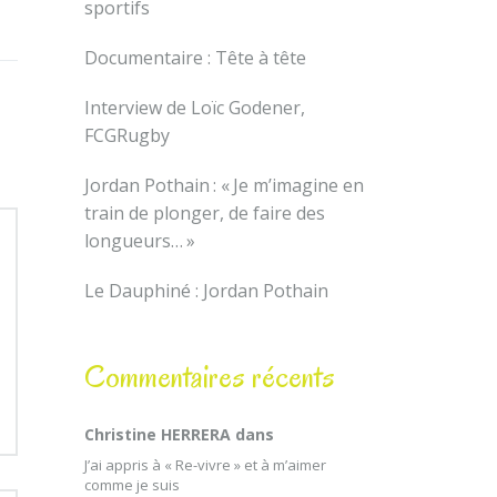
sportifs
Documentaire : Tête à tête
Interview de Loïc Godener,
FCGRugby
Jordan Pothain : « Je m’imagine en
train de plonger, de faire des
longueurs… »
Le Dauphiné : Jordan Pothain
Commentaires récents
Christine HERRERA
dans
J’ai appris à « Re-vivre » et à m’aimer
comme je suis