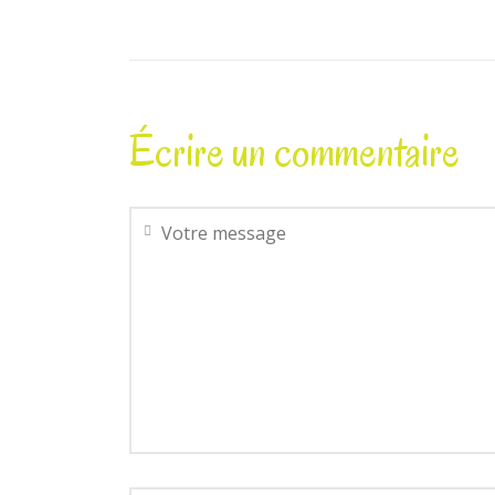
Écrire un commentaire