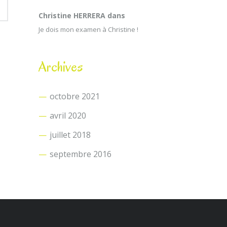
Christine HERRERA
dans
Je dois mon examen à Christine !
Archives
octobre 2021
avril 2020
juillet 2018
septembre 2016