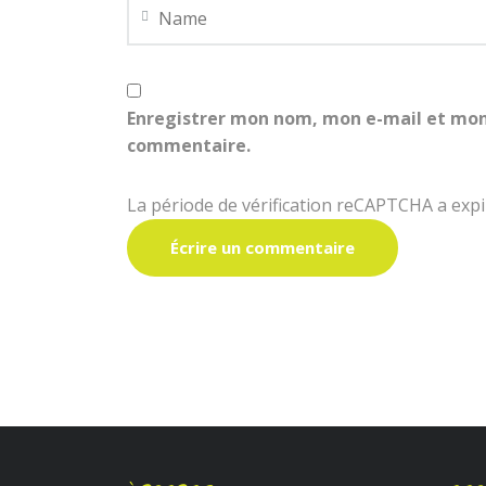
Enregistrer mon nom, mon e-mail et mon
commentaire.
La période de vérification reCAPTCHA a expir