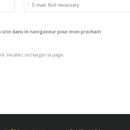
 site dans le navigateur pour mon prochain
é. Veuillez recharger la page.